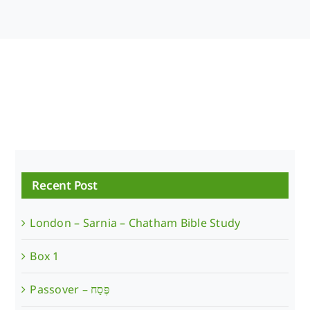
Recent Post
London – Sarnia – Chatham Bible Study
Box 1